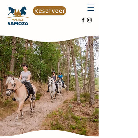
Reserveer