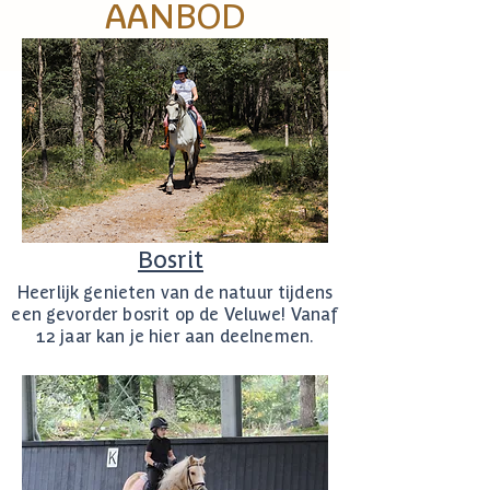
AANBOD
Bosrit
Heerlijk genieten van de natuur tijdens
een gevorder bosrit op de Veluwe! Vanaf
12 jaar kan je hier aan deelnemen.