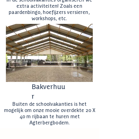
extra activiteiten! Zoals een
paardenbingo, hoefijzers versieren,
workshops, etc.
Bakverhuu
r
Buiten de schoolvakanties is het
mogelijk om onze mooie overdekte 20 X
40 m rijbaan te huren met
Agterbergbodem.