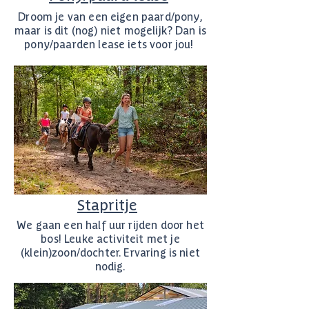
Droom je van een eigen paard/pony,
maar is dit (nog) niet mogelijk? Dan is
pony/paarden lease iets voor jou!
Stapritje
We gaan een half uur rijden door het
bos! Leuke activiteit met je
(klein)zoon/dochter. Ervaring is niet
nodig.