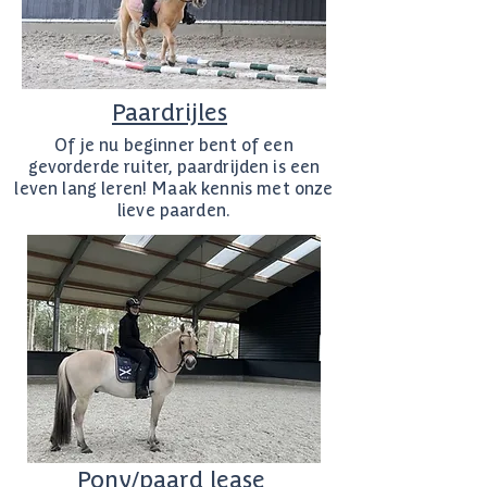
Paardrijles
Of je nu beginner bent of een
gevorderde ruiter, paardrijden is een
leven lang leren! Maak kennis met onze
lieve paarden.
Pony/paard lease