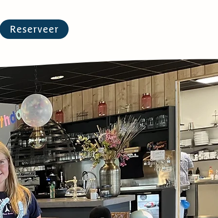
Reserveer