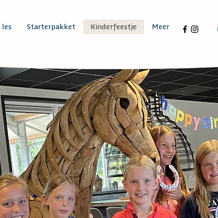
 les
Starterpakket
Kinderfeestje
Meer