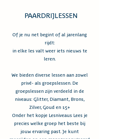
PAARDRIJLESSEN
Of je nu net begint of al jarenlang
rijdt:
in elke les valt weer iets nieuws te
leren.
We bieden diverse lessen aan
zowel
privé- als groepslessen. De
groepslessen zijn verdeeld in de
niveaus: Glitter, Diamant, Brons,
Zilver, Goud en 15+
Onder het kopje
Lesniveaus
Lees je
precies welke groep het beste bij
jouw ervaring past. Je kunt