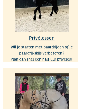
Privélessen
Wil je starten met paardrijden of je
paardrij-skils verbeteren?
Plan dan snel een half uur privéles!