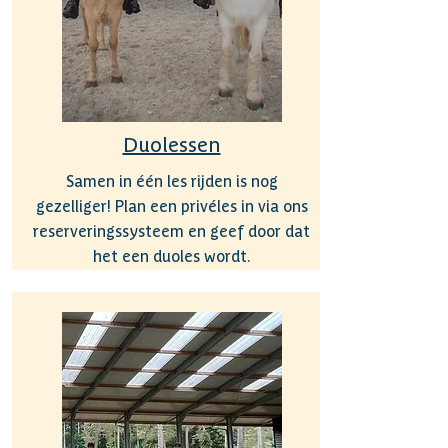
Duolessen
Samen in één les rijden is nog
gezelliger! Plan een privéles in via ons
reserveringssysteem en geef door dat
het een duoles wordt.