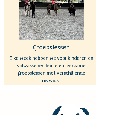
Groepslessen
Elke week hebben we voor kinderen en
volwassenen leuke en leerzame
groepslessen met verschillende
niveaus.