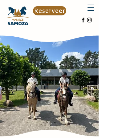
Reserveer