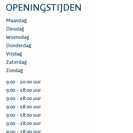
OPENINGSTIJDEN
Maandag
Dinsdag
Woensdag
Donderdag
Vrijdag
Zaterdag
Zondag
9:00 - 20:00 uur
9:00 - 18:00 uur
9:00 - 18:00 uur
9:00 - 18:00 uur
9:00 - 18:00 uur
9:00 - 18:00 uur
9:00 - 18:00 uur