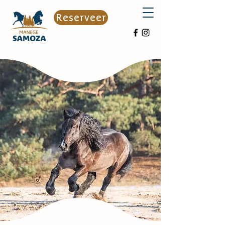
Reserveer