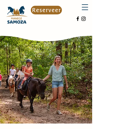
Reserveer