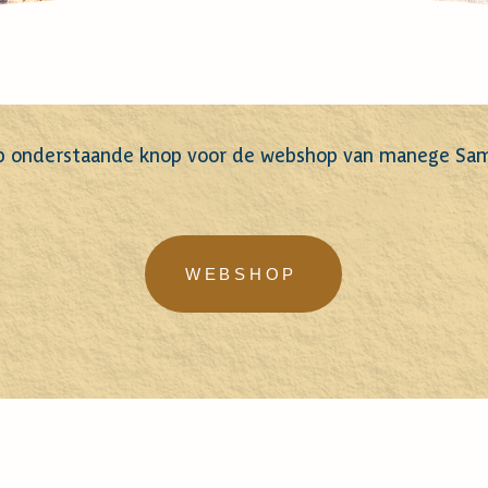
op onderstaande knop voor de webshop van manege Sa
WEBSHOP