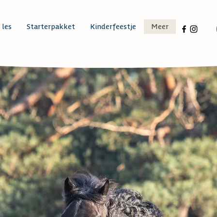
 les
Starterpakket
Kinderfeestje
Meer