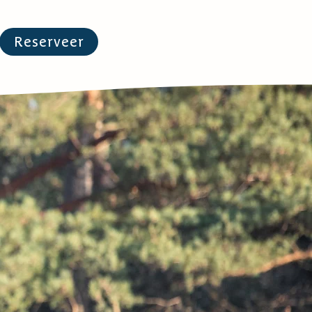
Reserveer