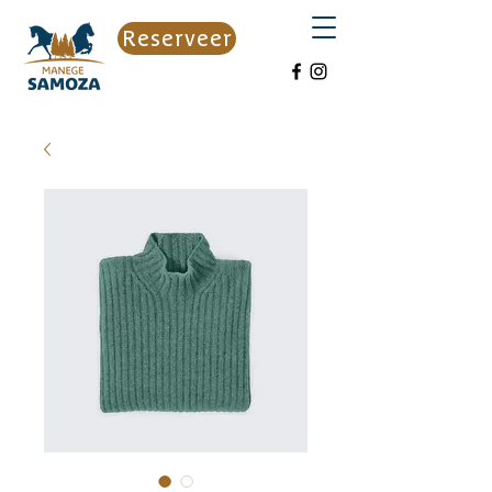
Reserveer