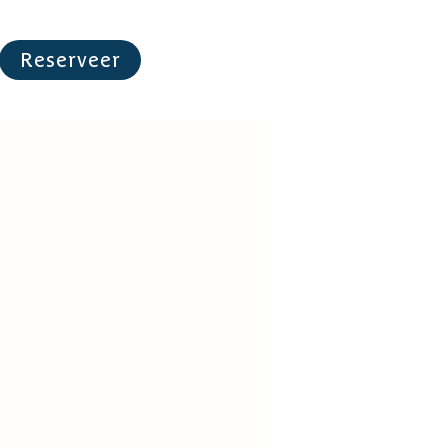
Reserveer