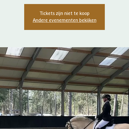
Tickets zijn niet te koop
Andere evenementen bekijken