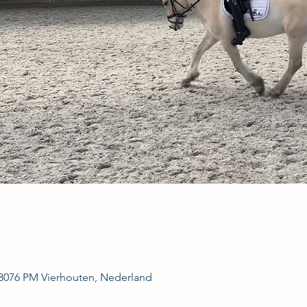
 8076 PM Vierhouten, Nederland