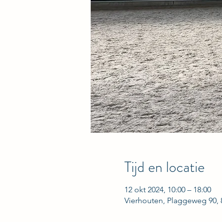
Tijd en locatie
12 okt 2024, 10:00 – 18:00
Vierhouten, Plaggeweg 90,