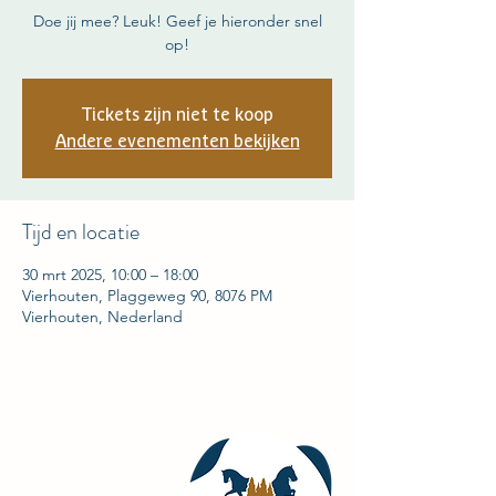
Doe jij mee? Leuk! Geef je hieronder snel
op!
Tickets zijn niet te koop
Andere evenementen bekijken
Tijd en locatie
30 mrt 2025, 10:00 – 18:00
Vierhouten, Plaggeweg 90, 8076 PM
Vierhouten, Nederland