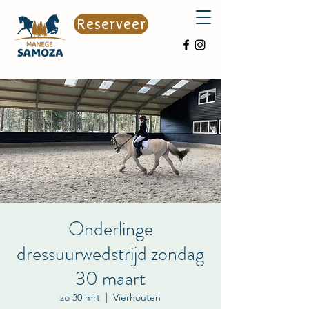
Reserveer
Onderlinge
dressuurwedstrijd zondag
30 maart
zo 30 mrt
  |  
Vierhouten