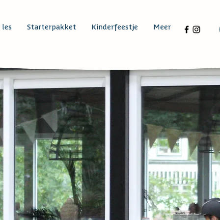
 les
Starterpakket
Kinderfeestje
Meer