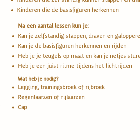
​Kinderen die de basisfiguren herkennen
​Na een aantal lessen kun je:
Kan je zelfstandig stappen, draven en galopper
Kan je de basisfiguren herkennen en rijden
Heb je je teugels op maat en kan je netjes stur
Heb je een juist ritme tijdens het lichtrijden
Wat heb je nodig?
Legging, trainingsbroek of rijbroek
Regenlaarzen of rijlaarzen
Cap