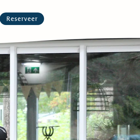
Reserveer