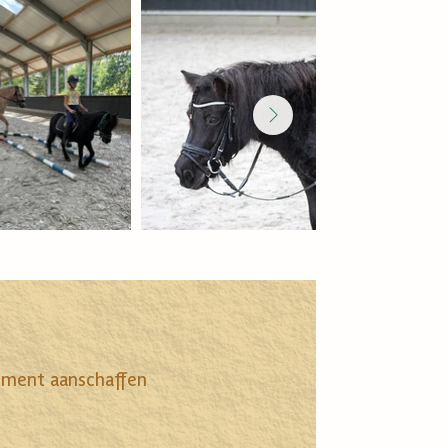
nement aanschaffen