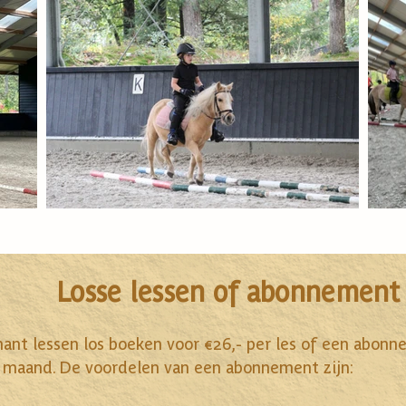
Losse lessen of abonnement
ant lessen los boeken voor €26,- per les of een abon
 maand. De voordelen van een abonnement zijn: