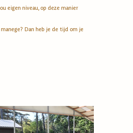
jou eigen niveau, op deze manier
e manege? Dan heb je de tijd om je