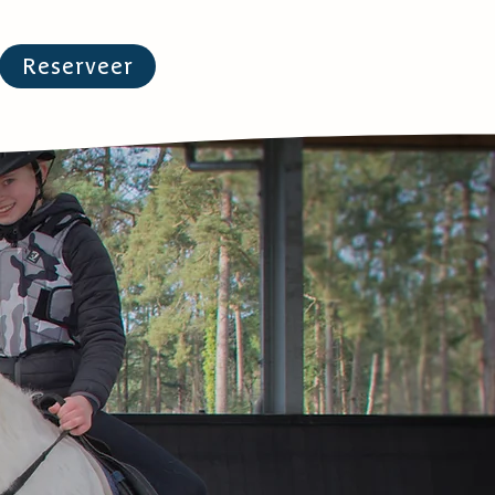
Reserveer