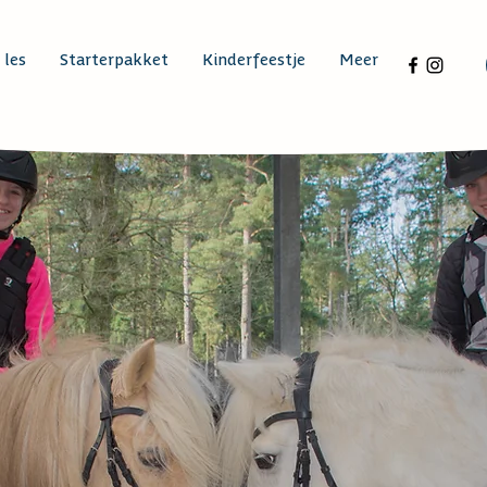
 les
Starterpakket
Kinderfeestje
Meer